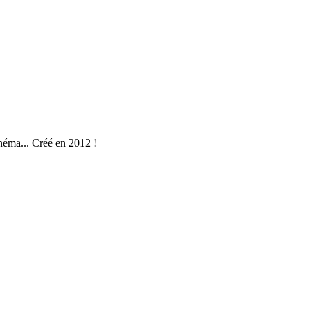
néma... Créé en 2012 !