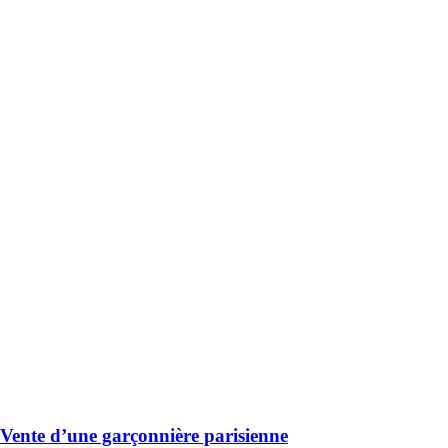
ente d’une garçonnière parisienne