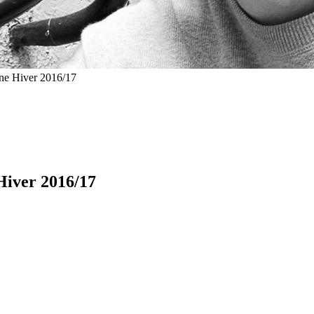
ne Hiver 2016/17
Hiver 2016/17