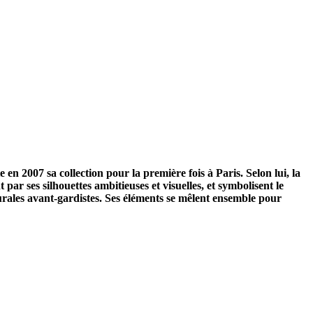
2007 sa collection pour la première fois à Paris. Selon lui, la
par ses silhouettes ambitieuses et visuelles, et symbolisent le
ales avant-gardistes. Ses éléments se mêlent ensemble pour