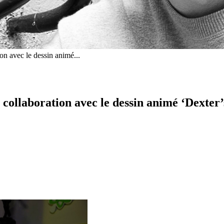
n avec le dessin animé...
ollaboration avec le dessin animé ‘Dexter