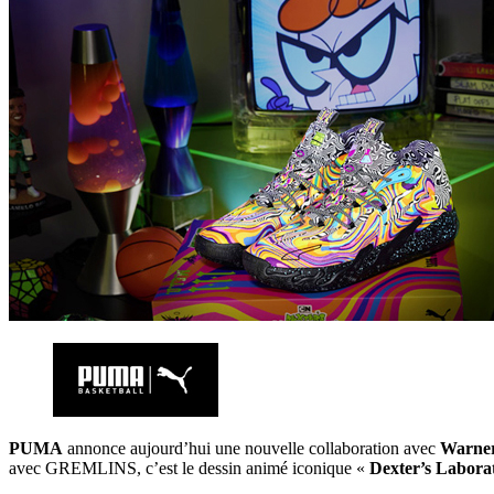
PUMA
annonce aujourd’hui une nouvelle collaboration avec
Warner
avec GREMLINS, c’est le dessin animé iconique «
Dexter’s Labora