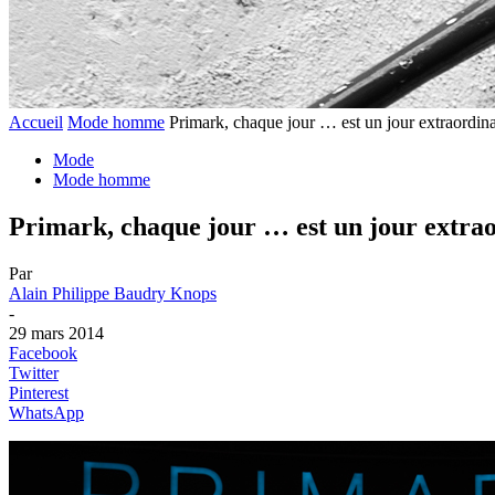
Accueil
Mode homme
Primark, chaque jour … est un jour extraordina
Mode
Mode homme
Primark, chaque jour … est un jour extrao
Par
Alain Philippe Baudry Knops
-
29 mars 2014
Facebook
Twitter
Pinterest
WhatsApp