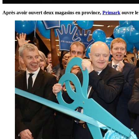
Après avoir ouvert deux magasins en province,
Primark
ouvre le