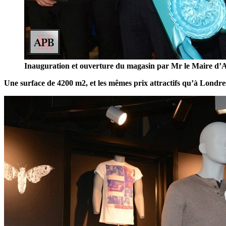
Inauguration et ouverture du magasin par Mr le Maire d’
Une surface de 4200 m2, et les mêmes prix attractifs qu’à Londre