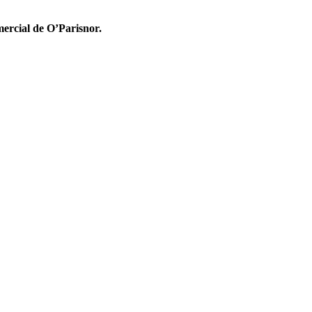
ercial de O’Parisnor.