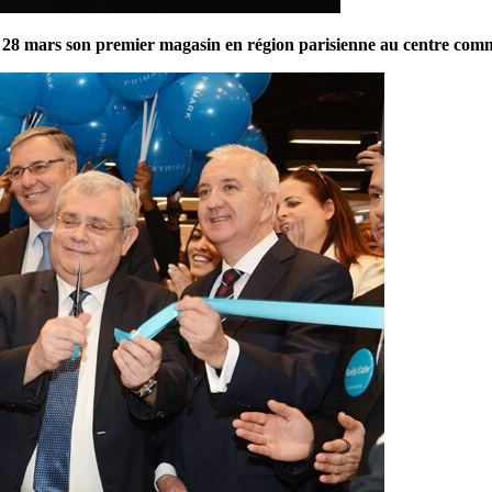
 28 mars son premier magasin en région parisienne au centre comm