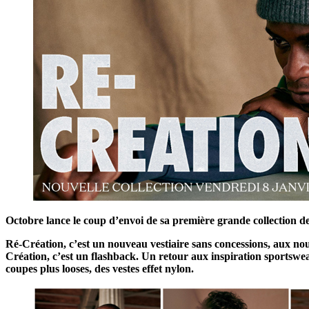
Octobre lance le coup d’envoi de sa première grande collection de
Ré-Création, c’est un nouveau vestiaire sans concessions, aux nou
Création, c’est un flashback. Un retour aux inspiration sportswea
coupes plus looses, des vestes effet nylon.