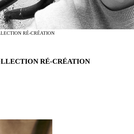
LLECTION RÉ-CRÉATION
OLLECTION RÉ-CRÉATION