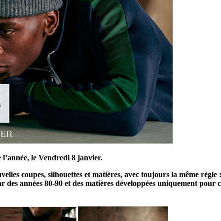
 l’année, le Vendredi 8 janvier.
velles coupes, silhouettes et matières, avec toujours la même règle
r des années 80-90 et des matières développées uniquement pour cett