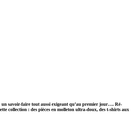
 : un savoir-faire tout aussi exigeant qu’au premier jour…. Ré-
e collection : des pièces en molleton ultra-doux, des t-shirts aux