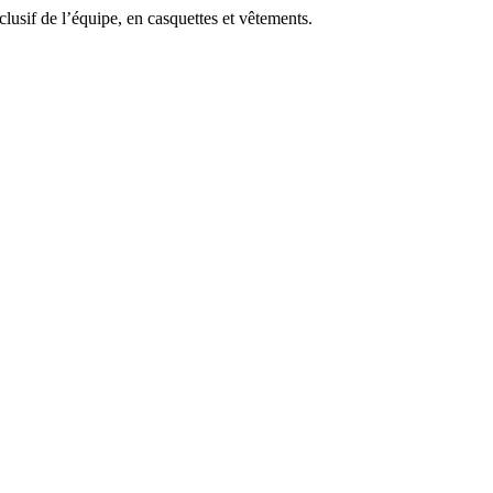
lusif de l’équipe, en casquettes et vêtements.