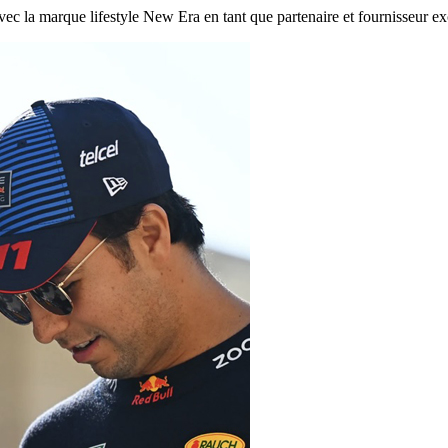
ec la marque lifestyle New Era en tant que partenaire et fournisseur exc