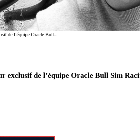
sif de l’équipe Oracle Bull...
ur exclusif de l’équipe Oracle Bull Sim Rac