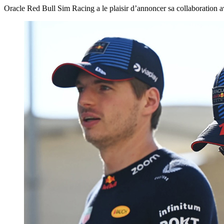
Oracle Red Bull Sim Racing a le plaisir d’annoncer sa collaboration av