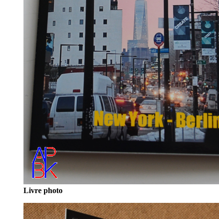
Livre photo