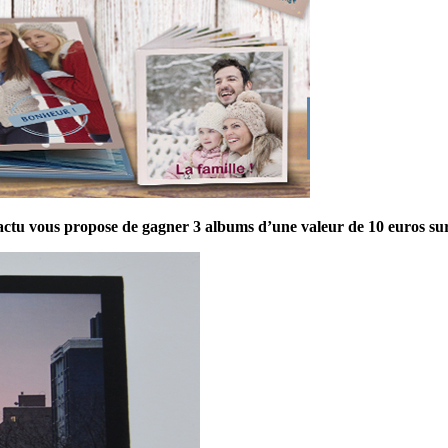
ctu vous propose de gagner 3 albums d’une valeur de 10 euros sur 