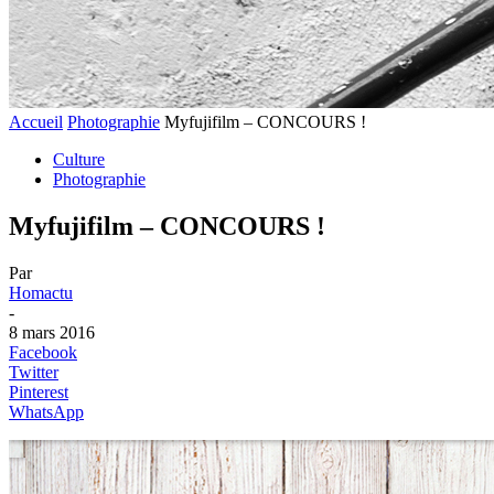
Accueil
Photographie
Myfujifilm – CONCOURS !
Culture
Photographie
Myfujifilm – CONCOURS !
Par
Homactu
-
8 mars 2016
Facebook
Twitter
Pinterest
WhatsApp