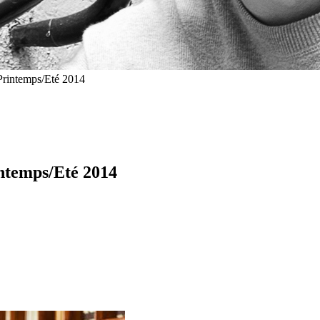
Printemps/Eté 2014
ntemps/Eté 2014