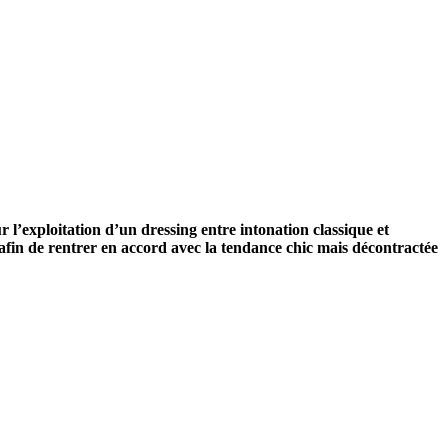
’exploitation d’un dressing entre intonation classique et
 afin de rentrer en accord avec la tendance chic mais décontractée