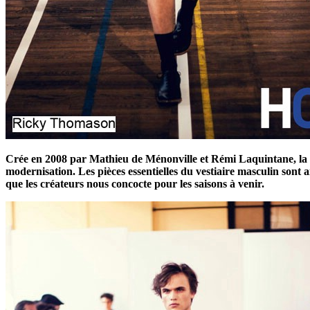
Crée en 2008 par Mathieu de Ménonville et Rémi Laquintane, la Ma
modernisation. Les pièces essentielles du vestiaire masculin sont 
que les créateurs nous concocte pour les saisons à venir.