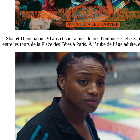
“ Shaï et Djeneba ont 20 ans et sont amies depuis l’enfance. Cet été-
entre les tours de la Place des Fêtes à Paris. À l’aube de l’âge adulte, 