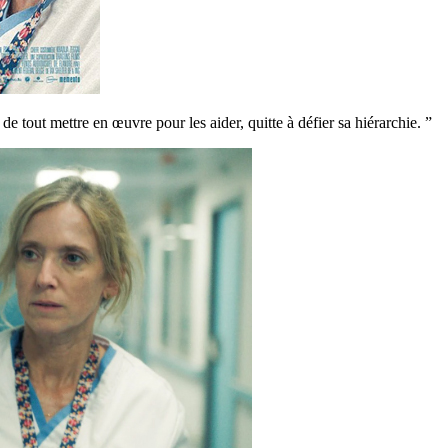
de tout mettre en œuvre pour les aider, quitte à défier sa hiérarchie. ”