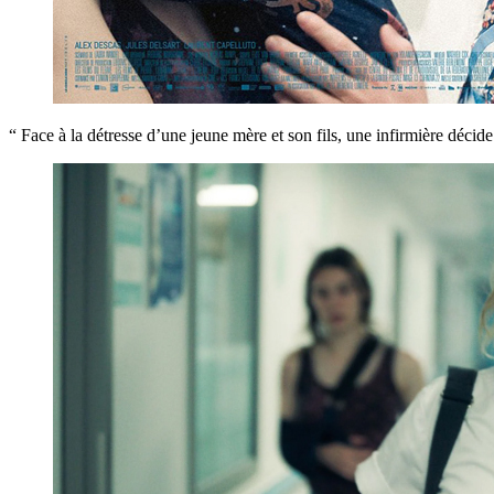
“ Face à la détresse d’une jeune mère et son fils, une infirmière décide 