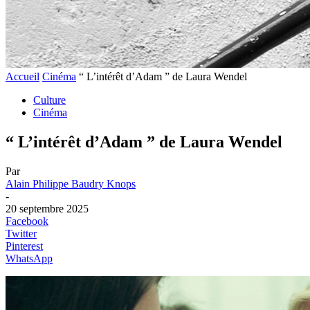
Accueil
Cinéma
“ L’intérêt d’Adam ” de Laura Wendel
Culture
Cinéma
“ L’intérêt d’Adam ” de Laura Wendel
Par
Alain Philippe Baudry Knops
-
20 septembre 2025
Facebook
Twitter
Pinterest
WhatsApp