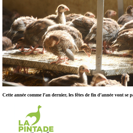
Cette année comme l’an dernier, les fêtes de fin d’année vont se p