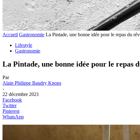
Accueil
Gastronomie
La Pintade, une bonne idée pour le repas du réve
Lifestyle
Gastronomie
La Pintade, une bonne idée pour le repas du
Par
Alain Philippe Baudry Knops
-
22 décembre 2021
Facebook
Twitter
Pinterest
WhatsApp