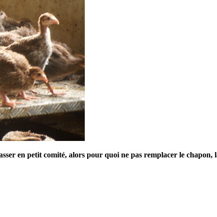
asser en petit comité, alors pour quoi ne pas remplacer le chapon, 