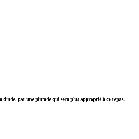
la dinde, par une pintade qui sera plus approprié à ce repas.