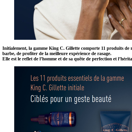
Initialement, la gamme King C. Gillette comporte 11 produits de ra
barbe, de profiter de la meilleure expérience de rasage.
Elle est le reflet de l’homme et de sa quête de perfection et l’hérit