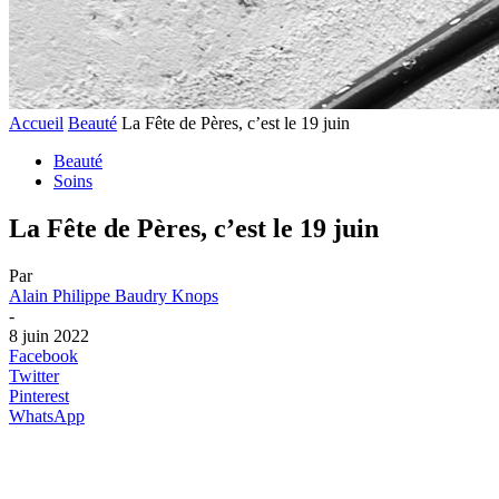
Accueil
Beauté
La Fête de Pères, c’est le 19 juin
Beauté
Soins
La Fête de Pères, c’est le 19 juin
Par
Alain Philippe Baudry Knops
-
8 juin 2022
Facebook
Twitter
Pinterest
WhatsApp