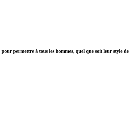
, pour permettre à tous les hommes, quel que soit leur style de