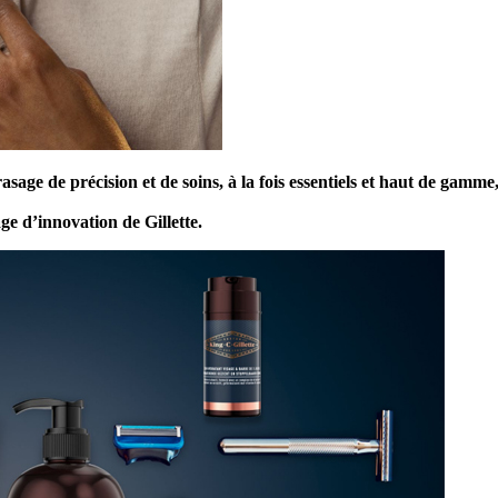
sage de précision et de soins, à la fois essentiels et haut de gamme
age d’innovation de Gillette.