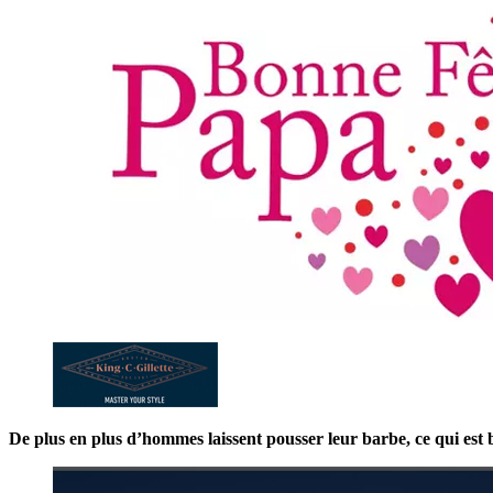
De plus en plus d’hommes laissent pousser leur barbe, ce qui est bi