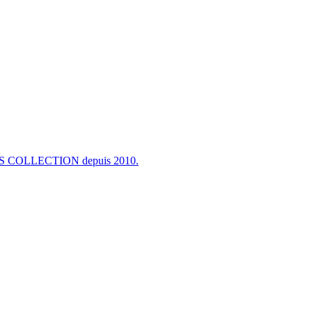
 ES COLLECTION depuis 2010.