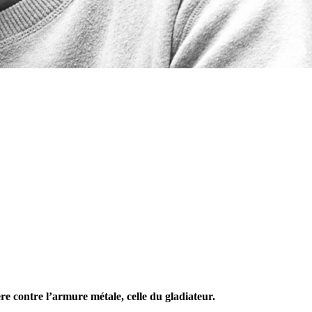
e contre l’armure métale, celle du gladiateur.