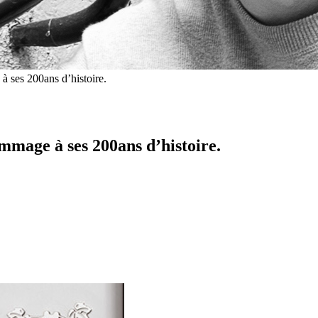
es 200ans d’histoire.
ge à ses 200ans d’histoire.