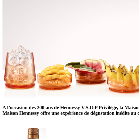
A l’occasion des 200 ans de Hennessy V.S.O.P Privilège, la Maison 
Maison Hennessy offre une expérience de dégustation inédite au 