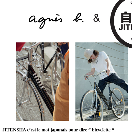
JITENSHA c’est le mot japonais pour dire ” bicyclette “