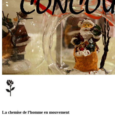
La chemise de l’homme en mouvement