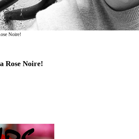
ose Noire!
a Rose Noire!