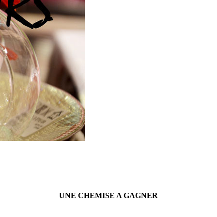
UNE CHEMISE A GAGNER