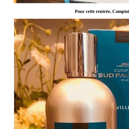
Pour cette rentrée, Comptoir