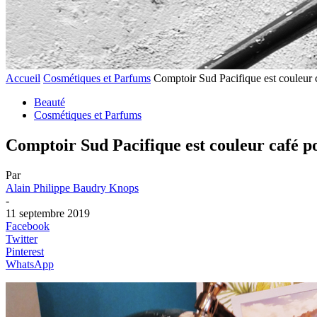
Accueil
Cosmétiques et Parfums
Comptoir Sud Pacifique est couleur
Beauté
Cosmétiques et Parfums
Comptoir Sud Pacifique est couleur café 
Par
Alain Philippe Baudry Knops
-
11 septembre 2019
Facebook
Twitter
Pinterest
WhatsApp