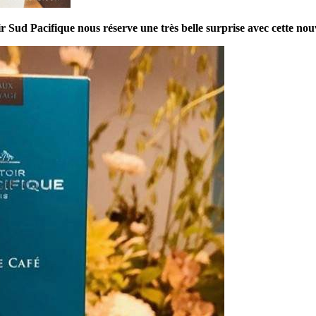
 Sud Pacifique nous réserve une très belle surprise avec cette nou