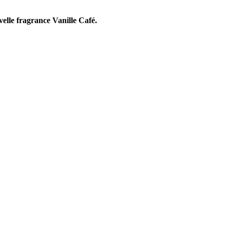
velle fragrance Vanille Café.