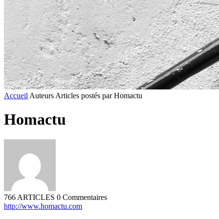
Accueil
Auteurs
Articles postés par Homactu
Homactu
766 ARTICLES
0 Commentaires
http://www.homactu.com