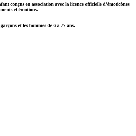
 conçus en association avec la licence officielle d’émoticônes
iments et émotions.
 garçons et les hommes de 6 à 77 ans.