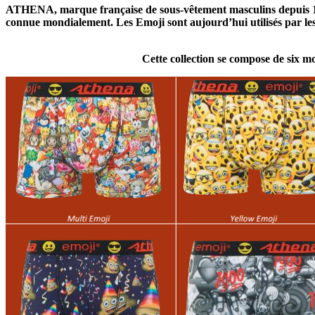
ATHENA, marque française de sous-vêtement masculins depuis 1962
connue mondialement. Les Emoji sont aujourd’hui utilisés par les
Cette collection se compose de six m