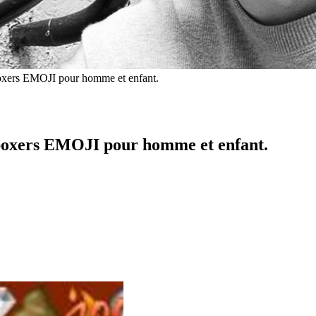
oxers EMOJI pour homme et enfant.
boxers EMOJI pour homme et enfant.