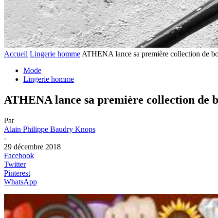
Accueil
Lingerie homme
ATHENA lance sa première collection de b
Mode
Lingerie homme
ATHENA lance sa première collection de 
Par
Alain Philippe Baudry Knops
-
29 décembre 2018
Facebook
Twitter
Pinterest
WhatsApp