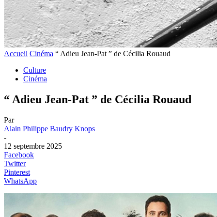
Accueil
Cinéma
“ Adieu Jean-Pat ” de Cécilia Rouaud
Culture
Cinéma
“ Adieu Jean-Pat ” de Cécilia Rouaud
Par
Alain Philippe Baudry Knops
-
12 septembre 2025
Facebook
Twitter
Pinterest
WhatsApp