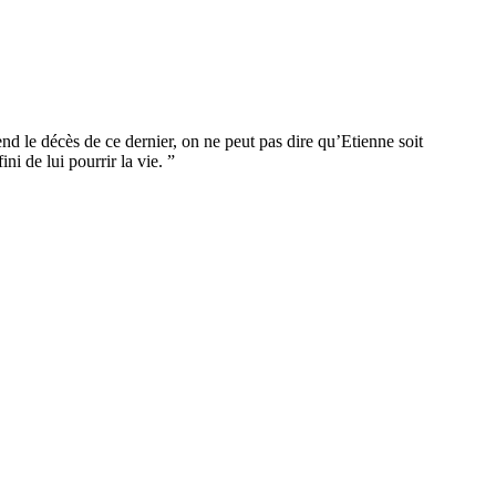
nd le décès de ce dernier, on ne peut pas dire qu’Etienne soit
i de lui pourrir la vie. ”